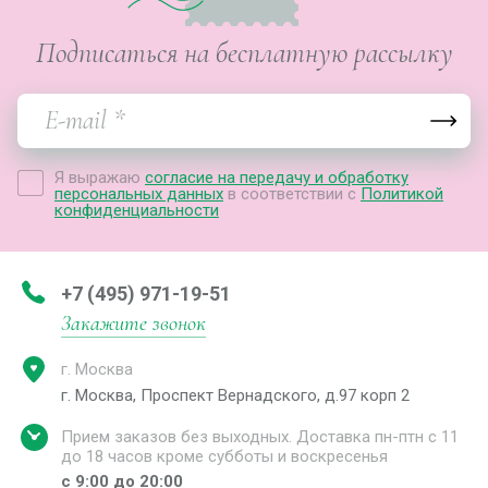
Подписаться на бесплатную рассылку
Я выражаю
согласие на передачу и обработку
персональных данных
в соответствии с
Политикой
конфиденциальности
+7 (495) 971-19-51
Закажите звонок
г. Москва
г. Москва, Проспект Вернадского, д.97 корп 2
Прием заказов без выходных. Доставка пн-птн с 11
до 18 часов кроме субботы и воскресенья
с 9:00 до 20:00