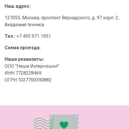
Наш адрес:
127055, Москва, проспект Вернадского, д. 97 корп. 2,
Академия тенниса
Тел.:
+7 495 971 1951
Схема проезда:
Наши реквизиты:
ООО "Ниши Интернэшнл"
ИНН 7728228469
ОГРН 1027700390882