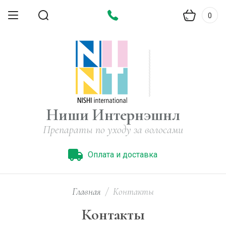
0
Ниши Интернэшнл
Препараты по уходу за волосами
Оплата и доставка
Главная
/
Контакты
Контакты