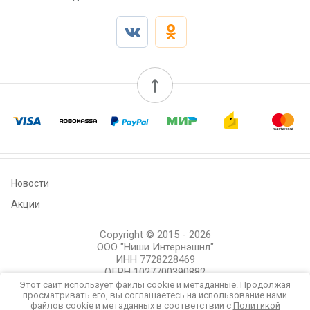
Новости
Акции
Copyright © 2015 - 2026
ООО "Ниши Интернэшнл"
ИНН 7728228469
ОГРН 1027700390882
Политика конфиденциальности
Этот сайт использует файлы cookie и метаданные. Продолжая
просматривать его, вы соглашаетесь на использование нами
файлов cookie и метаданных в соответствии с
Политикой